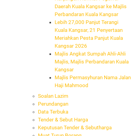
Daerah Kuala Kangsar ke Majlis
Perbandaran Kuala Kangsar
Lebih 27,000 Panjut Terangi
Kuala Kangsar, 21 Penyertaan
Meriahkan Pesta Panjut Kuala
Kangsar 2026
Majlis Angkat Sumpah Ahli-Ahli
Majlis, Majlis Perbandaran Kuala
Kangsar
Majlis Permasyhuran Nama Jalan
Haji Mahmood
Soalan Lazim
Perundangan
Data Terbuka
Tender & Sebut Harga
Keputusan Tender & Sebutharga
Muat Turun Borang