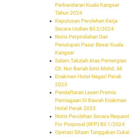
Perbandaran Kuala Kangsar
Tahun 2024
Keputusan Perolehan Kerja
Secara Undian Bil.2/2024
Notis Perpindahan Dan
Penutupan Pasar Besar Kuala
Kangsar
Salam Takziah Atas Pemergian
Clr. Nor Bariah binti Mohd. Ali
Enakmen Hotel Negeri Perak
2023
Pendaftaran Lesen Premis
Perniagaan Di Bawah Enakmen
Hotel Perak 2023
Notis Perolehan Secara Request
For Proposal (RFP) Bil.1/2024
Operasi Sitaan Tunggakan Cukai