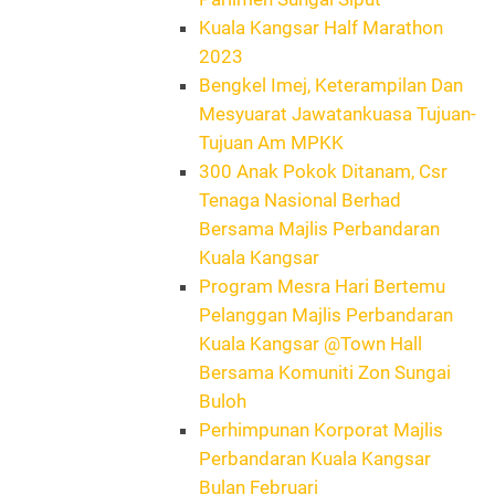
Kuala Kangsar Half Marathon
2023
Bengkel Imej, Keterampilan Dan
Mesyuarat Jawatankuasa Tujuan-
Tujuan Am MPKK
300 Anak Pokok Ditanam, Csr
Tenaga Nasional Berhad
Bersama Majlis Perbandaran
Kuala Kangsar
Program Mesra Hari Bertemu
Pelanggan Majlis Perbandaran
Kuala Kangsar @Town Hall
Bersama Komuniti Zon Sungai
Buloh
Perhimpunan Korporat Majlis
Perbandaran Kuala Kangsar
Bulan Februari