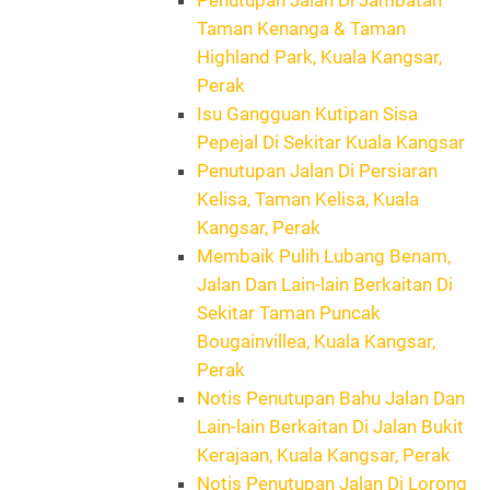
Taman Kenanga & Taman
Highland Park, Kuala Kangsar,
Perak
Isu Gangguan Kutipan Sisa
Pepejal Di Sekitar Kuala Kangsar
Penutupan Jalan Di Persiaran
Kelisa, Taman Kelisa, Kuala
Kangsar, Perak
Membaik Pulih Lubang Benam,
Jalan Dan Lain-lain Berkaitan Di
Sekitar Taman Puncak
Bougainvillea, Kuala Kangsar,
Perak
Notis Penutupan Bahu Jalan Dan
Lain-lain Berkaitan Di Jalan Bukit
Kerajaan, Kuala Kangsar, Perak
Notis Penutupan Jalan Di Lorong