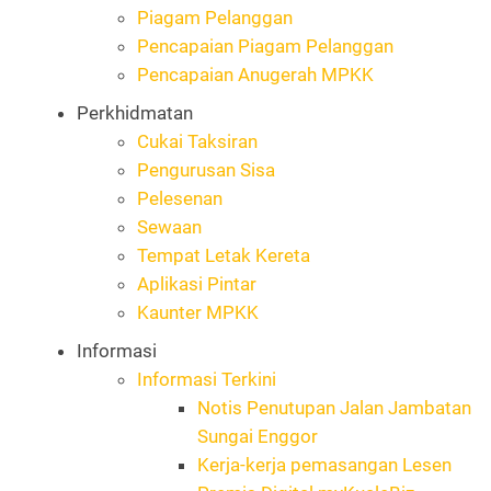
Piagam Pelanggan
Pencapaian Piagam Pelanggan
Pencapaian Anugerah MPKK
Perkhidmatan
Cukai Taksiran
Pengurusan Sisa
Pelesenan
Sewaan
Tempat Letak Kereta
Aplikasi Pintar
Kaunter MPKK
Informasi
Informasi Terkini
Notis Penutupan Jalan Jambatan
Sungai Enggor
Kerja-kerja pemasangan Lesen