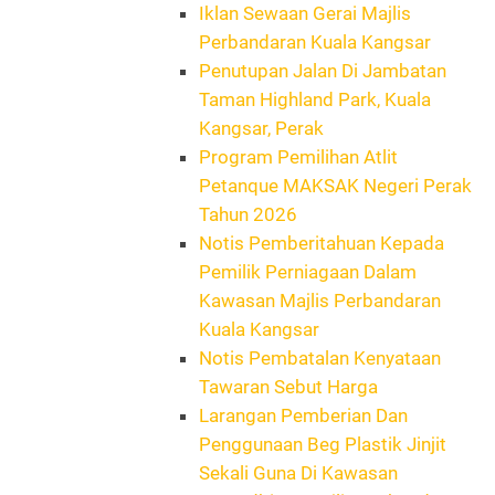
Iklan Sewaan Gerai Majlis
Perbandaran Kuala Kangsar
Penutupan Jalan Di Jambatan
Taman Highland Park, Kuala
Kangsar, Perak
Program Pemilihan Atlit
Petanque MAKSAK Negeri Perak
Tahun 2026
Notis Pemberitahuan Kepada
Pemilik Perniagaan Dalam
Kawasan Majlis Perbandaran
Kuala Kangsar
Notis Pembatalan Kenyataan
Tawaran Sebut Harga
Larangan Pemberian Dan
Penggunaan Beg Plastik Jinjit
Sekali Guna Di Kawasan