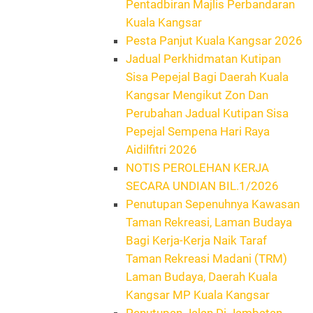
Pentadbiran Majlis Perbandaran
Kuala Kangsar
Pesta Panjut Kuala Kangsar 2026
Jadual Perkhidmatan Kutipan
Sisa Pepejal Bagi Daerah Kuala
Kangsar Mengikut Zon Dan
Perubahan Jadual Kutipan Sisa
Pepejal Sempena Hari Raya
Aidilfitri 2026
NOTIS PEROLEHAN KERJA
SECARA UNDIAN BIL.1/2026
Penutupan Sepenuhnya Kawasan
Taman Rekreasi, Laman Budaya
Bagi Kerja-Kerja Naik Taraf
Taman Rekreasi Madani (TRM)
Laman Budaya, Daerah Kuala
Kangsar MP Kuala Kangsar
Penutupan Jalan Di Jambatan