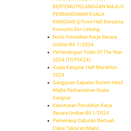
BERTEMU PELANGGAN MAJLIS
PERBANDARAN KUALA
KANGSAR @Town Hall Bersama
Komuniti Zon Lintang
Notis Perolehan Kerja Secara
Undian Bil. 1/2024
Pertandingan Toilet Of The Year
2024 (TOTYA'24)
Kuala Kangsar Half Marathon
2024
Gangguan Capaian Sistem Hasil
Majlis Perbandaran Kuala
Kangsar
Keputusan Perolehan Kerja
Secara Undian Bil.1/2024
Pemenang Cabutan Bertuah
Cukai Taksiran Majlis