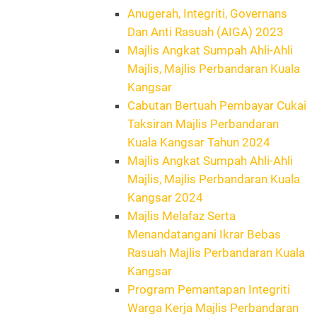
Anugerah, Integriti, Governans
Dan Anti Rasuah (AIGA) 2023
Majlis Angkat Sumpah Ahli-Ahli
Majlis, Majlis Perbandaran Kuala
Kangsar
Cabutan Bertuah Pembayar Cukai
Taksiran Majlis Perbandaran
Kuala Kangsar Tahun 2024
Majlis Angkat Sumpah Ahli-Ahli
Majlis, Majlis Perbandaran Kuala
Kangsar 2024
Majlis Melafaz Serta
Menandatangani Ikrar Bebas
Rasuah Majlis Perbandaran Kuala
Kangsar
Program Pemantapan Integriti
Warga Kerja Majlis Perbandaran