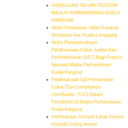
GANGGUAN TALIAN TELEFON
MAJLIS PERBANDARAN KUALA
KANGSAR
Notis Penutupan Jalan Kangsar
Sempena Hari Kuala Lenggang
Notis Pemberitahuan
Pelaksanaan Cukai Jualan Dan
Perkhidmatan (SST) Bagi Premis
Sewaan Majlis Perbandaran
Kuala Kangsar
Pelaksanaan Sijil Pematuhan
Cukai (Tax Compliance
Certificate - TCC) Dalam
Perolehan Di Majlis Perbandaran
Kuala Kangsar
Pembukaan Tempat Letak Kereta
Kepada Orang Awam