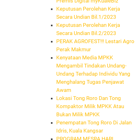
Premis Digital myKualeBiz
Keputusan Perolehan Kerja
Secara Undian Bil.1/2023
Keputusan Perolehan Kerja
Secara Undian Bil.2/2023
PERAK AGROFEST!!! Lestari Agro
Perak Makmur
Kenyataan Media MPKK
Mengambil Tindakan Undang-
Undang Terhadap Individu Yang
Menghalang Tugas Penjawat
Awam
Lokasi Tong Roro Dan Tong
Kompaktor Milik MPKK Atau
Bukan Milik MPKK
Penempatan Tong Roro Di Jalan
Idris, Kuala Kangsar
PROGRAM MESRA HARI