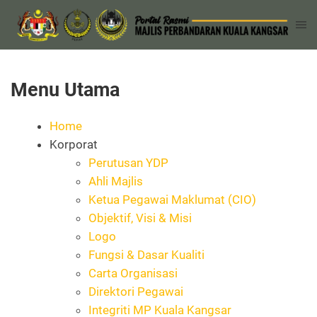
Menu Utama
Home
Korporat
Perutusan YDP
Ahli Majlis
Ketua Pegawai Maklumat (CIO)
Objektif, Visi & Misi
Logo
Fungsi & Dasar Kualiti
Carta Organisasi
Direktori Pegawai
Integriti MP Kuala Kangsar