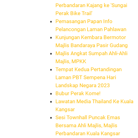
Perbandaran Kajang ke 'Sungai
Perak Bike Trail'
Pemasangan Papan Info
Pelancongan Laman Pahlawan
Kunjungan Kembara Bermotor
Majlis Bandaraya Pasir Gudang
Majlis Angkat Sumpah Ahli-Ahli
Majlis, MPKK
Tempat Kedua Pertandingan
Laman PBT Sempena Hari
Landskap Negara 2023
Bubur Perak Kome!
Lawatan Media Thailand Ke Kuala
Kangsar
Sesi Townhall Puncak Emas
Bersama Ahli Majlis, Majlis
Perbandaran Kuala Kangsar