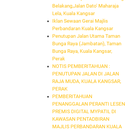
Belakang,Jalan Dato' Maharaja
Lela, Kuala Kangsar
Iklan Sewaan Gerai Majlis
Perbandaran Kuala Kangsar
Penutupan Jalan Utama Taman
Bunga Raya (Jambatan), Taman
Bunga Raya, Kuala Kangsar,
Perak
NOTIS PEMBERITAHUAN :
PENUTUPAN JALAN DI JALAN
RAJA MUDA, KUALA KANGSAR,
PERAK
PEMBERITAHUAN
PENANGGALAN PERANTI LESEN
PREMIS DIGITAL MYPATIL DI
KAWASAN PENTADBIRAN
MAJLIS PERBANDARAN KUALA