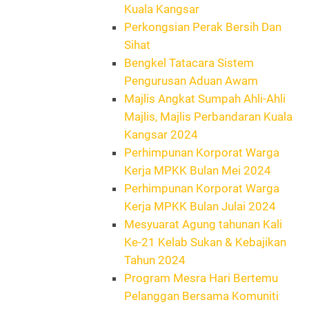
Kuala Kangsar
Perkongsian Perak Bersih Dan
Sihat
Bengkel Tatacara Sistem
Pengurusan Aduan Awam
Majlis Angkat Sumpah Ahli-Ahli
Majlis, Majlis Perbandaran Kuala
Kangsar 2024
Perhimpunan Korporat Warga
Kerja MPKK Bulan Mei 2024
Perhimpunan Korporat Warga
Kerja MPKK Bulan Julai 2024
Mesyuarat Agung tahunan Kali
Ke-21 Kelab Sukan & Kebajikan
Tahun 2024
Program Mesra Hari Bertemu
Pelanggan Bersama Komuniti