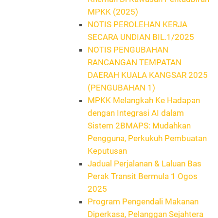
MPKK (2025)
NOTIS PEROLEHAN KERJA
SECARA UNDIAN BIL.1/2025
NOTIS PENGUBAHAN
RANCANGAN TEMPATAN
DAERAH KUALA KANGSAR 2025
(PENGUBAHAN 1)
MPKK Melangkah Ke Hadapan
dengan Integrasi AI dalam
Sistem 2BMAPS: Mudahkan
Pengguna, Perkukuh Pembuatan
Keputusan
Jadual Perjalanan & Laluan Bas
Perak Transit Bermula 1 Ogos
2025
Program Pengendali Makanan
Diperkasa, Pelanggan Sejahtera