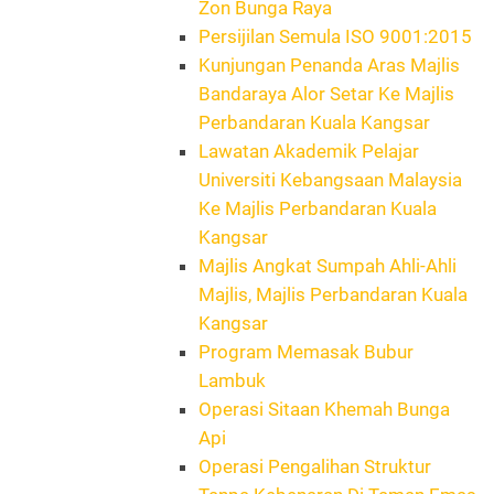
Zon Bunga Raya
Persijilan Semula ISO 9001:2015
Kunjungan Penanda Aras Majlis
Bandaraya Alor Setar Ke Majlis
Perbandaran Kuala Kangsar
Lawatan Akademik Pelajar
Universiti Kebangsaan Malaysia
Ke Majlis Perbandaran Kuala
Kangsar
Majlis Angkat Sumpah Ahli-Ahli
Majlis, Majlis Perbandaran Kuala
Kangsar
Program Memasak Bubur
Lambuk
Operasi Sitaan Khemah Bunga
Api
Operasi Pengalihan Struktur