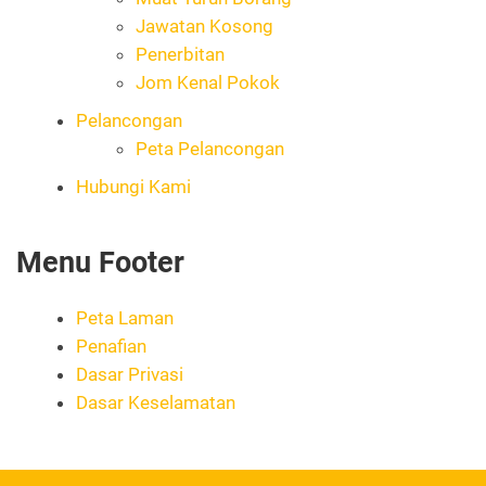
Jawatan Kosong
Penerbitan
Jom Kenal Pokok
Pelancongan
Peta Pelancongan
Hubungi Kami
Menu Footer
Peta Laman
Penafian
Dasar Privasi
Dasar Keselamatan