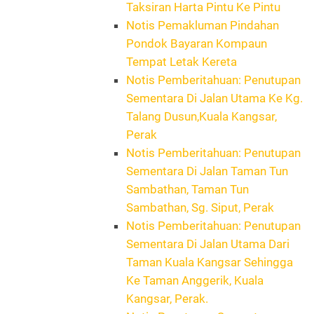
Taksiran Harta Pintu Ke Pintu
Notis Pemakluman Pindahan
Pondok Bayaran Kompaun
Tempat Letak Kereta
Notis Pemberitahuan: Penutupan
Sementara Di Jalan Utama Ke Kg.
Talang Dusun,Kuala Kangsar,
Perak
Notis Pemberitahuan: Penutupan
Sementara Di Jalan Taman Tun
Sambathan, Taman Tun
Sambathan, Sg. Siput, Perak
Notis Pemberitahuan: Penutupan
Sementara Di Jalan Utama Dari
Taman Kuala Kangsar Sehingga
Ke Taman Anggerik, Kuala
Kangsar, Perak.