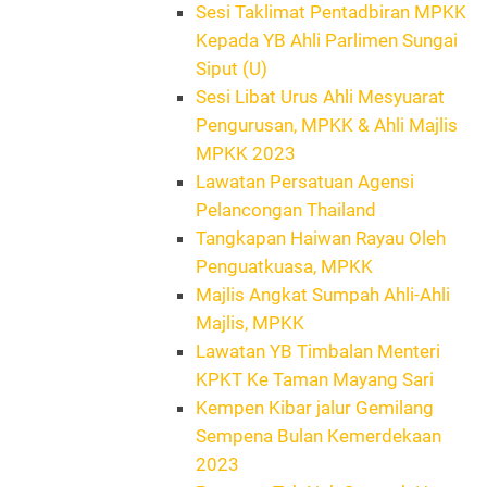
Sesi Taklimat Pentadbiran MPKK
Kepada YB Ahli Parlimen Sungai
Siput (U)
Sesi Libat Urus Ahli Mesyuarat
Pengurusan, MPKK & Ahli Majlis
MPKK 2023
Lawatan Persatuan Agensi
Pelancongan Thailand
Tangkapan Haiwan Rayau Oleh
Penguatkuasa, MPKK
Majlis Angkat Sumpah Ahli-Ahli
Majlis, MPKK
Lawatan YB Timbalan Menteri
KPKT Ke Taman Mayang Sari
Kempen Kibar jalur Gemilang
Sempena Bulan Kemerdekaan
2023