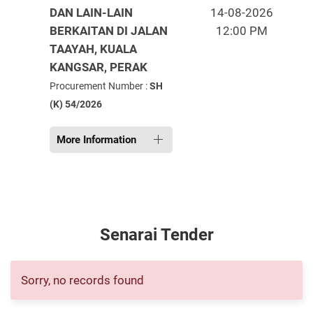
DAN LAIN-LAIN
14-08-2026
BERKAITAN DI JALAN
12:00 PM
TAAYAH, KUALA
KANGSAR, PERAK
Procurement Number :
SH
(K) 54/2026
More Information
Senarai Tender
Sorry, no records found