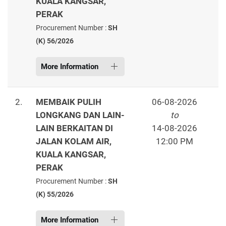
KUALA KANGSAR,
PERAK
Procurement Number :
SH
(K) 56/2026
More Information
2.
MEMBAIK PULIH
06-08-2026
LONGKANG DAN LAIN-
to
LAIN BERKAITAN DI
14-08-2026
JALAN KOLAM AIR,
12:00 PM
KUALA KANGSAR,
PERAK
Procurement Number :
SH
(K) 55/2026
More Information