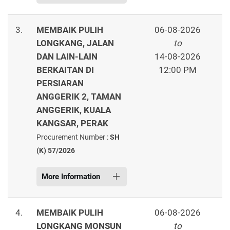
3.
MEMBAIK PULIH
06-08-2026
LONGKANG, JALAN
to
DAN LAIN-LAIN
14-08-2026
BERKAITAN DI
12:00 PM
PERSIARAN
ANGGERIK 2, TAMAN
ANGGERIK, KUALA
KANGSAR, PERAK
Procurement Number :
SH
(K) 57/2026
More Information
4.
MEMBAIK PULIH
06-08-2026
LONGKANG MONSUN
to