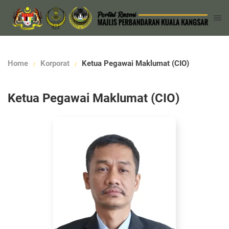
Home
Korporat
Ketua Pegawai Maklumat (CIO)
Ketua Pegawai Maklumat (CIO)