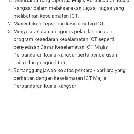
Membantu Yang Dipertua Majlis Perbandaran Kuala
Kangsar dalam melaksanakan tugas - tugas yang
melibatkan keselamatan ICT
.
Menentukan keperluan keselamatan ICT
.
Menyelaras dan mengurus pelan latihan dan
program kesedaran keselamatan ICT seperti
penyediaan Dasar Keselamatan ICT Majlis
Perbandaran Kuala Kangsar serta pengurusan
risiko dan pengauditan
.
Bertanggungjawab ke atas perkara - perkara yang
berkaitan dengan keselamatan ICT Majlis
Perbandaran Kuala Kangsar
.