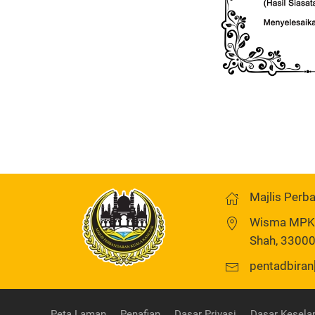
Majlis Perb
Wisma MPKK,
Shah, 33000
pentadbiran
Peta Laman
Penafian
Dasar Privasi
Dasar Kesela