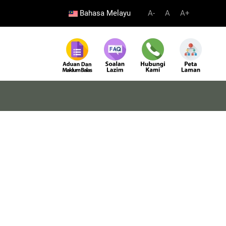
Bahasa Melayu
A-
A
A+