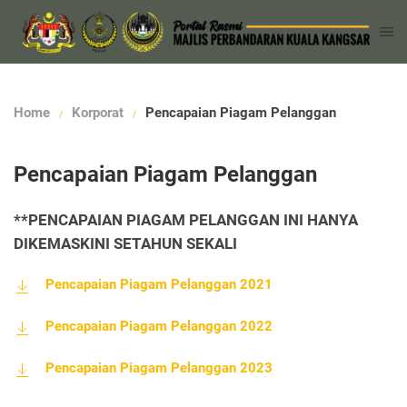
Home
Korporat
Pencapaian Piagam Pelanggan
Pencapaian Piagam Pelanggan
**PENCAPAIAN PIAGAM PELANGGAN INI HANYA
DIKEMASKINI SETAHUN SEKALI
Pencapaian Piagam Pelanggan 2021
Pencapaian Piagam Pelanggan 2022
Pencapaian Piagam Pelanggan 2023