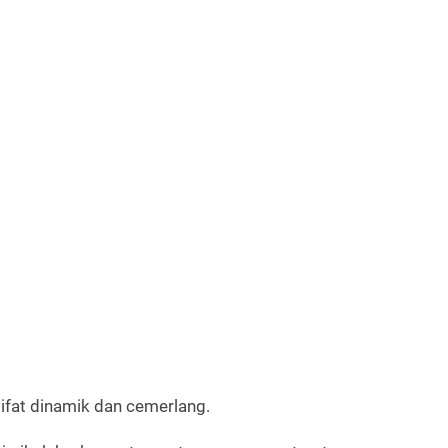
sifat dinamik dan cemerlang.