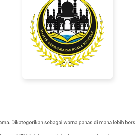
tama. Dikategorikan sebagai warna panas di mana lebih ber