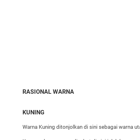
RASIONAL WARNA
KUNING
Warna Kuning ditonjolkan di sini sebagai warna u