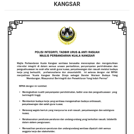
KANGSAR
Read more