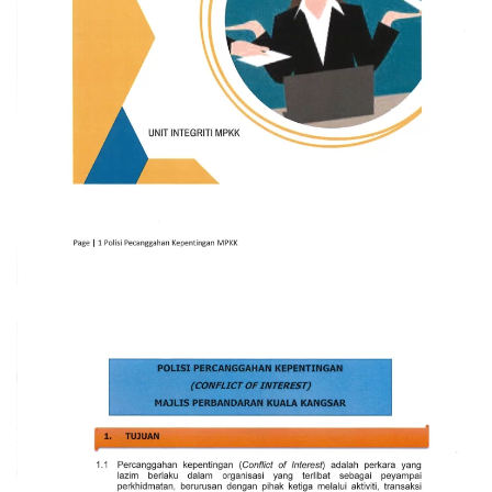
Read more