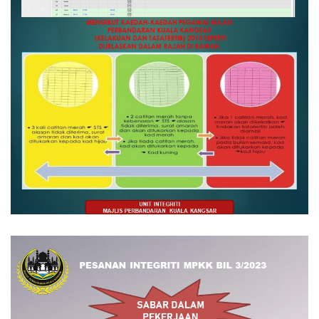
Read more