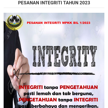
PESANAN INTEGRITI TAHUN 2023
Read more