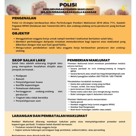
Read more