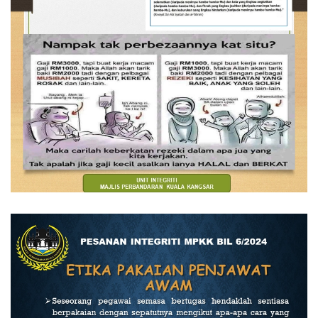
Read more