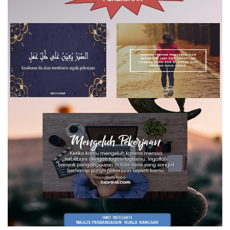
Read more