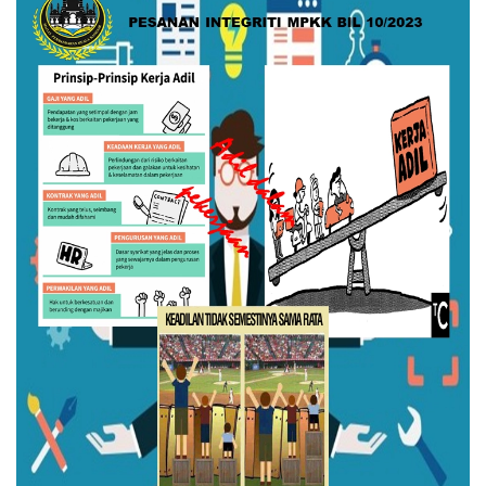
Read more