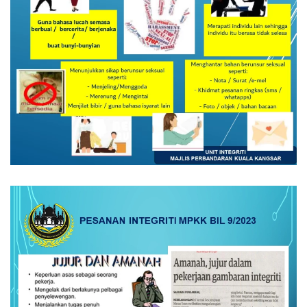
Read more