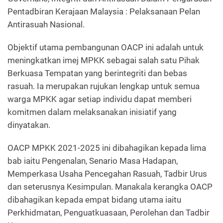
Pentadbiran Kerajaan Malaysia : Pelaksanaan Pelan
Antirasuah Nasional.
Objektif utama pembangunan OACP ini adalah untuk
meningkatkan imej MPKK sebagai salah satu Pihak
Berkuasa Tempatan yang berintegriti dan bebas
rasuah. Ia merupakan rujukan lengkap untuk semua
warga MPKK agar setiap individu dapat memberi
komitmen dalam melaksanakan inisiatif yang
dinyatakan.
OACP MPKK 2021-2025 ini dibahagikan kepada lima
bab iaitu Pengenalan, Senario Masa Hadapan,
Memperkasa Usaha Pencegahan Rasuah, Tadbir Urus
dan seterusnya Kesimpulan. Manakala kerangka OACP
dibahagikan kepada empat bidang utama iaitu
Perkhidmatan, Penguatkuasaan, Perolehan dan Tadbir