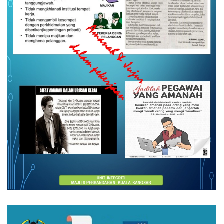
Read more