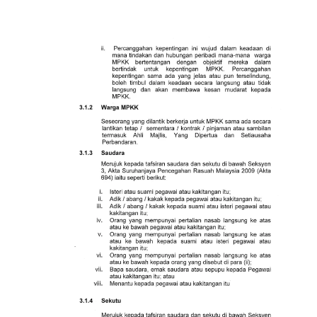
Read more