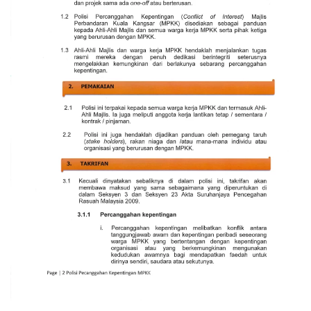
Read more