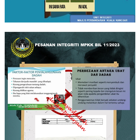
Read more