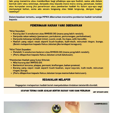
Read more