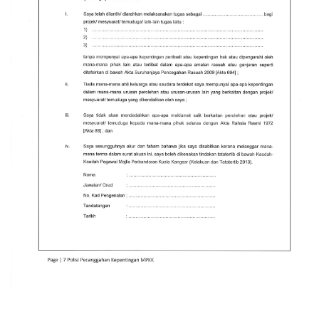
Read more