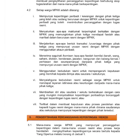
Read more