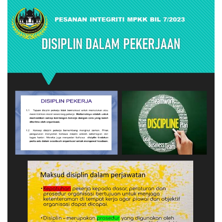
Read more