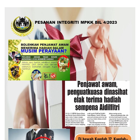
Read more