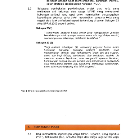
Read more