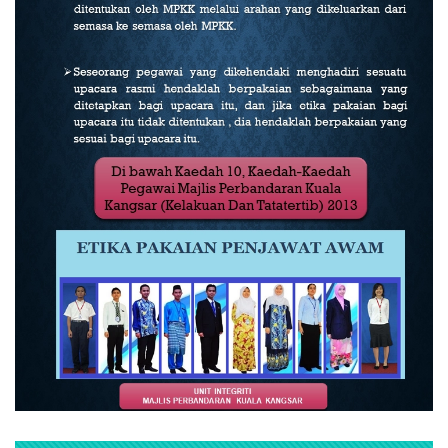
Read more