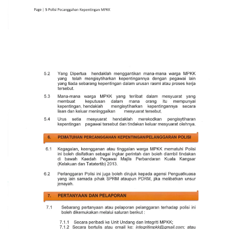
Read more