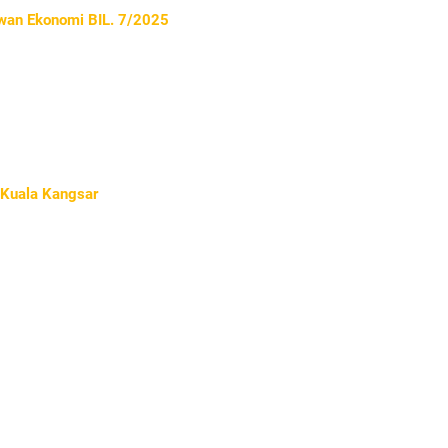
ewan Ekonomi BIL. 7/2025
 Kuala Kangsar