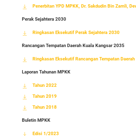
Penerbitan YPD MPKK, Dr. Sakdudin Bin Zamli, D
Perak Sejahtera 2030
Ringkasan Eksekutif Perak Sejahtera 2030
Rancangan Tempatan Daerah Kuala Kangsar 2035
Ringkasan Eksekutif Rancangan Tempatan Daerah
Laporan Tahunan MPKK
Tahun 2022
Tahun 2019
Tahun 2018
Buletin MPKK
Edisi 1/2023