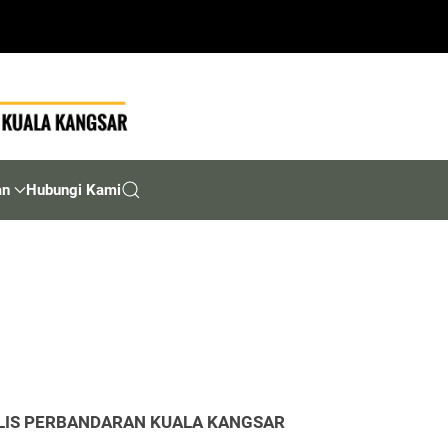
an
Hubungi Kami
LIS PERBANDARAN KUALA KANGSAR