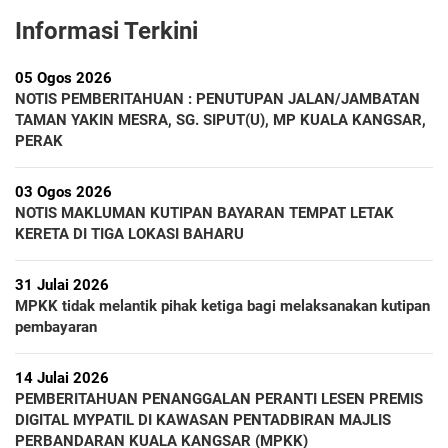
Informasi Terkini
05 Ogos 2026
NOTIS PEMBERITAHUAN : PENUTUPAN JALAN/JAMBATAN
TAMAN YAKIN MESRA, SG. SIPUT(U), MP KUALA KANGSAR,
PERAK
03 Ogos 2026
NOTIS MAKLUMAN KUTIPAN BAYARAN TEMPAT LETAK
KERETA DI TIGA LOKASI BAHARU
31 Julai 2026
MPKK tidak melantik pihak ketiga bagi melaksanakan kutipan
pembayaran
14 Julai 2026
PEMBERITAHUAN PENANGGALAN PERANTI LESEN PREMIS
DIGITAL MYPATIL DI KAWASAN PENTADBIRAN MAJLIS
PERBANDARAN KUALA KANGSAR (MPKK)