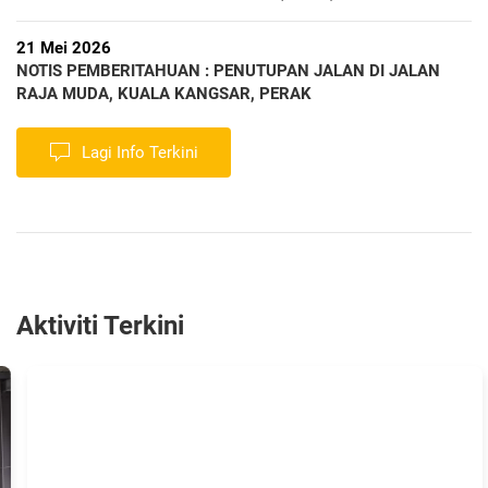
21 Mei 2026
NOTIS PEMBERITAHUAN : PENUTUPAN JALAN DI JALAN
RAJA MUDA, KUALA KANGSAR, PERAK
Lagi Info Terkini
Aktiviti Terkini