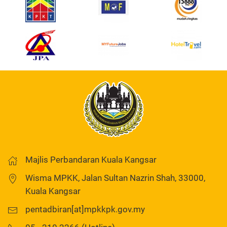
Majlis Perbandaran Kuala Kangsar
Wisma MPKK, Jalan Sultan Nazrin Shah, 33000,
Kuala Kangsar
pentadbiran[at]mpkkpk.gov.my