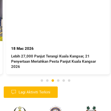
18 Mac 2026
Lebih 27,000 Panjut Terangi Kuala Kangsar, 21
Penyertaan Meriahkan Pesta Panjut Kuala Kangsar
2026
Lagi Aktiviti Terkini