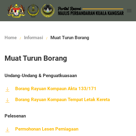
Home
Informasi
Muat Turun Borang
Muat Turun Borang
Undang-Undang & Penguatkuasaan
Borang Rayuan Kompaun Akta 133/171
Borang Rayuan Kompaun Tempat Letak Kereta
Pelesenan
Permohonan Lesen Perniagaan