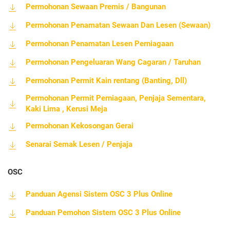
Permohonan Sewaan Premis / Bangunan
Permohonan Penamatan Sewaan Dan Lesen (Sewaan)
Permohonan Penamatan Lesen Perniagaan
Permohonan Pengeluaran Wang Cagaran / Taruhan
Permohonan Permit Kain rentang (Banting, Dll)
Permohonan Permit Perniagaan, Penjaja Sementara,
Kaki Lima , Kerusi Meja
Permohonan Kekosongan Gerai
Senarai Semak Lesen / Penjaja
OSC
Panduan Agensi
Sistem OSC 3 Plus Online
Panduan Pemohon Sistem OSC 3 Plus Online