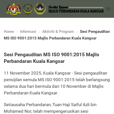
Home
Informasi
Aktiviti & Program
Sesi Pengauditan
MS ISO 9001:2015 Majlis Perbandaran Kuala Kangsar
Sesi Pengauditan MS ISO 9001:2015 Majlis
Perbandaran Kuala Kangsar
11 November 2025, Kuala Kangsar - Sesi pengauditan
pensijilan semula MS ISO 9001:2015 telah berlangsung
selama dua hari bermula dari 10 November di Majlis
Perbandaran Kuala Kangsar.
Setiausaha Perbandaran, Tuan Haji Saiful Azli bin
Mohamed Nor, telah mempengerusikan sesi