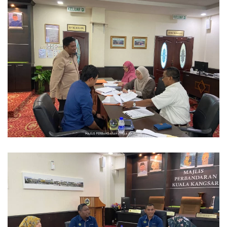
Read more
Read more