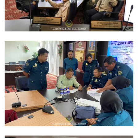
Read more