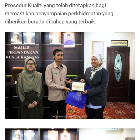
Prosedur Kualiti yang telah ditetapkan bagi
memastikan penyampaian perkhidmatan yang
diberikan berada di tahap yang terbaik.
Read more