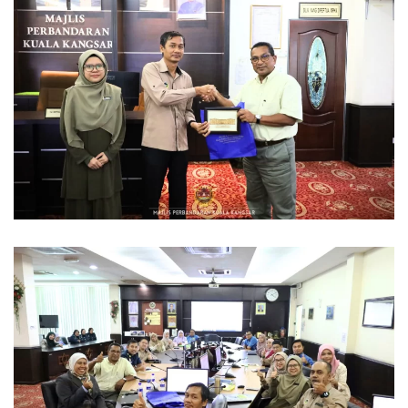
Read more
Read more