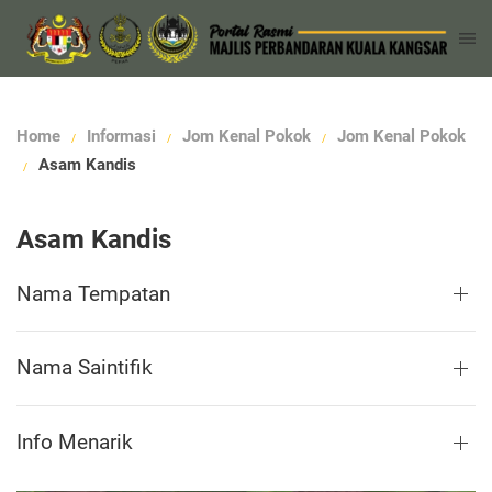
Home
Informasi
Jom Kenal Pokok
Jom Kenal Pokok
Asam Kandis
Asam Kandis
Nama Tempatan
Nama Saintifik
Info Menarik