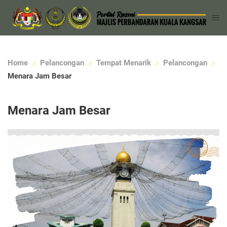
Home
Pelancongan
Tempat Menarik
Pelancongan
Menara Jam Besar
Menara Jam Besar