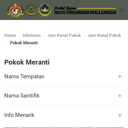
Home
Informasi
Jom Kenal Pokok
Jom Kenal Pokok
Pokok Meranti
Pokok Meranti
Nama Tempatan
Nama Saintifik
Info Menarik