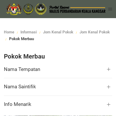
Home
Informasi
Jom Kenal Pokok
Jom Kenal Pokok
Pokok Merbau
Pokok Merbau
Nama Tempatan
Nama Saintifik
Info Menarik