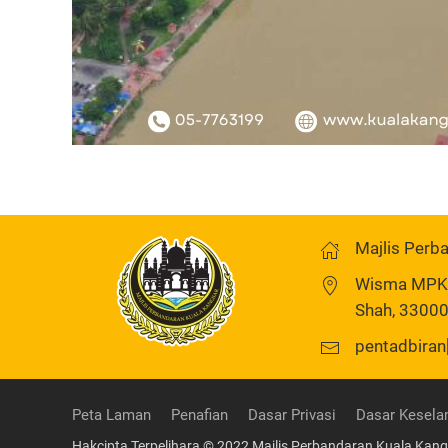
Majlis Perb
Wisma MPKK,
Shah, 33000
pentadbiran
Peta Laman
Penafian
Dasar Privasi
Dasar Kesela
Hakcipta Terpelihara © 2022 Majlis Perbandaran Kuala Kang