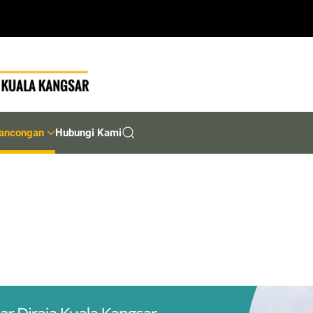
ancongan
Hubungi Kami