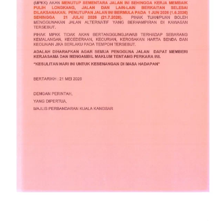
Read more