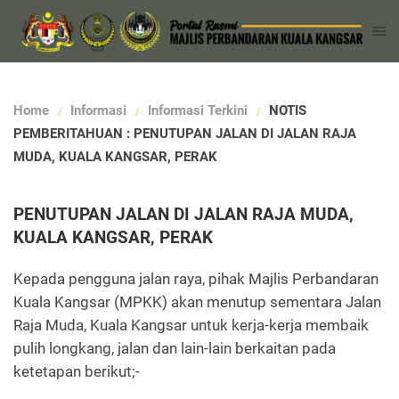
Home
Informasi
Informasi Terkini
NOTIS
PEMBERITAHUAN : PENUTUPAN JALAN DI JALAN RAJA
MUDA, KUALA KANGSAR, PERAK
PENUTUPAN JALAN DI JALAN RAJA MUDA,
KUALA KANGSAR, PERAK
Kepada pengguna jalan raya, pihak Majlis Perbandaran
Kuala Kangsar (MPKK) akan menutup sementara Jalan
Raja Muda, Kuala Kangsar untuk kerja-kerja membaik
pulih longkang, jalan dan lain-lain berkaitan pada
ketetapan berikut;-