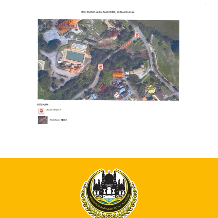
Read more