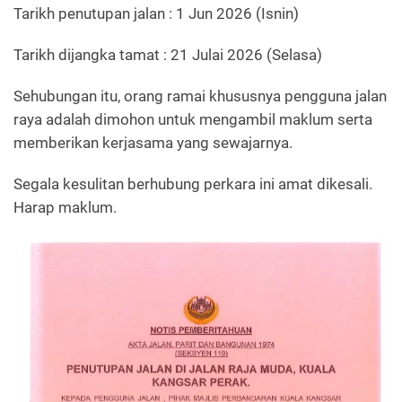
Tarikh penutupan jalan : 1 Jun 2026 (Isnin)
Tarikh dijangka tamat : 21 Julai 2026 (Selasa)
Sehubungan itu, orang ramai khususnya pengguna jalan
raya adalah dimohon untuk mengambil maklum serta
memberikan kerjasama yang sewajarnya.
Segala kesulitan berhubung perkara ini amat dikesali.
Harap maklum.