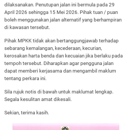
dilaksanakan. Penutupan jalan ini bermula pada 29
April 2026 sehingga 15 Mei 2026. Pihak tuan / puan
boleh menggunakan jalan alternatif yang berhampiran
di kawasan tersebut.
Pihak MPKK tidak akan bertanggungjawab terhadap
sebarang kemalangan, kecederaan, kecurian,
kerosakan harta benda dan kecuaian jika berlaku pada
tempoh tersebut. Diharapkan agar pengguna jalan
dapat memberi kerjasama dan mengambil maklum
tentang perkara ini.
Sila rujuk notis di bawah untuk maklumat lengkap.
Segala kesulitan amat dikesali.
Sekian, terima kasih.