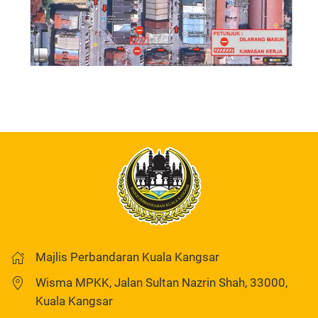
Majlis Perbandaran Kuala Kangsar
Wisma MPKK, Jalan Sultan Nazrin Shah, 33000,
Kuala Kangsar