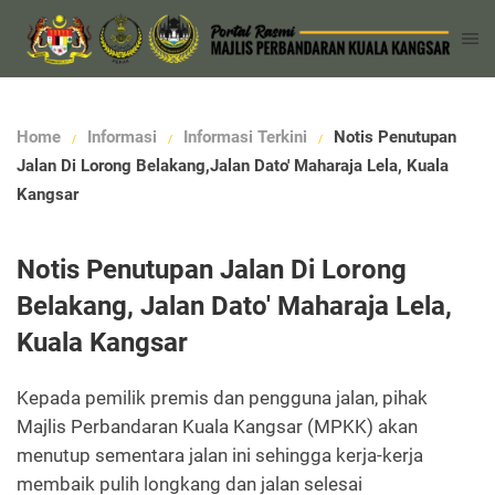
Home
Informasi
Informasi Terkini
Notis Penutupan
Jalan Di Lorong Belakang,Jalan Dato' Maharaja Lela, Kuala
Kangsar
Notis Penutupan Jalan Di Lorong
Belakang, Jalan Dato' Maharaja Lela,
Kuala Kangsar
Kepada pemilik premis dan pengguna jalan, pihak
Majlis Perbandaran Kuala Kangsar (MPKK) akan
menutup sementara jalan ini sehingga kerja-kerja
membaik pulih longkang dan jalan selesai