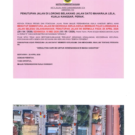
Read more
Read more