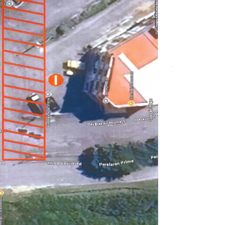
Read more