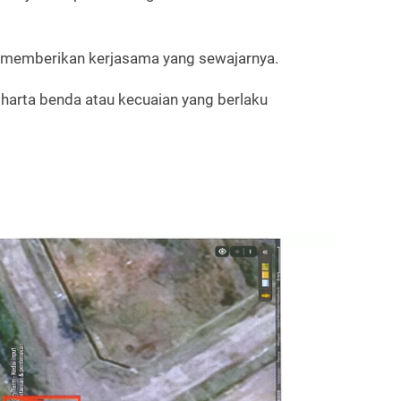
a memberikan kerjasama yang sewajarnya.
harta benda atau kecuaian yang berlaku