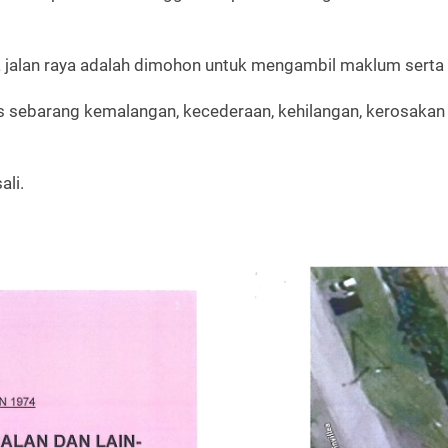
 jalan raya adalah dimohon untuk mengambil maklum sert
 sebarang kemalangan, kecederaan, kehilangan, kerosakan 
ali.