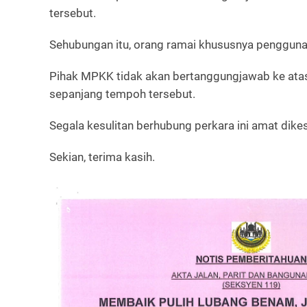
tersebut.
Sehubungan itu, orang ramai khususnya pengguna
Pihak MPKK tidak akan bertanggungjawab ke atas
sepanjang tempoh tersebut.
Segala kesulitan berhubung perkara ini amat dikes
Sekian, terima kasih.