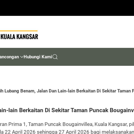
ancongan
Hubungi Kami
h Lubang Benam, Jalan Dan Lain-lain Berkaitan Di Sekitar Taman 
n-lain Berkaitan Di Sekitar Taman Puncak Bougainvi
ran Prima 1, Taman Puncak Bougainvillea, Kuala Kangsar, 
 22 April 2026 sehingga 27 April 2026 bagi melaksanakan 