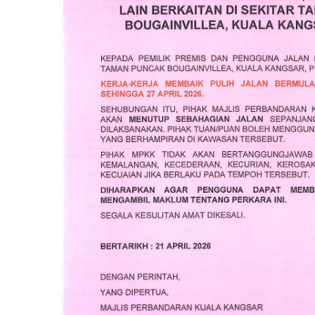
Read more