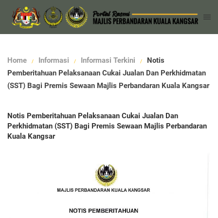
Home
Informasi
Informasi Terkini
Notis
Pemberitahuan Pelaksanaan Cukai Jualan Dan Perkhidmatan
(SST) Bagi Premis Sewaan Majlis Perbandaran Kuala Kangsar
Notis Pemberitahuan Pelaksanaan Cukai Jualan Dan
Perkhidmatan (SST) Bagi Premis Sewaan Majlis Perbandaran
Kuala Kangsar