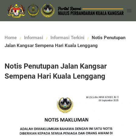
Home
Informasi
Informasi Terkini
Notis Penutupan
Jalan Kangsar Sempena Hari Kuala Lenggang
Notis Penutupan Jalan Kangsar
Sempena Hari Kuala Lenggang