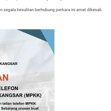
 segala kesulitan berhubung perkara ini amat dikesali.