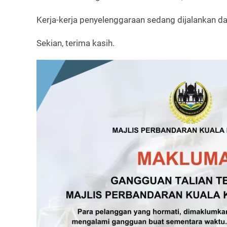
Kerja-kerja penyelenggaraan sedang dijalankan dan
Sekian, terima kasih.