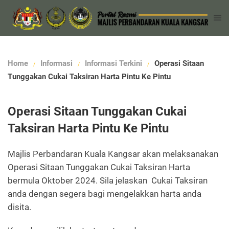
Home
Informasi
Informasi Terkini
Operasi Sitaan
Tunggakan Cukai Taksiran Harta Pintu Ke Pintu
Operasi Sitaan Tunggakan Cukai
Taksiran Harta Pintu Ke Pintu
Majlis Perbandaran Kuala Kangsar akan melaksanakan
Operasi Sitaan Tunggakan Cukai Taksiran Harta
bermula Oktober 2024. Sila jelaskan Cukai Taksiran
anda dengan segera bagi mengelakkan harta anda
disita.