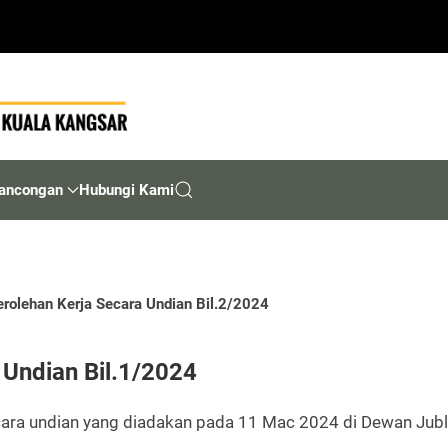
ancongan
Hubungi Kami
rolehan Kerja Secara Undian Bil.2/2024
 Undian Bil.1/2024
ara undian yang diadakan pada 11 Mac 2024 di Dewan Jubli