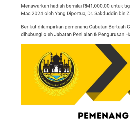
Menawarkan hadiah bernilai RM1,000.00 untuk ti
Mac 2024 oleh Yang Dipertua, Dr. Sakduddin bin Z
Berikut dilampirkan pemenang Cabutan Bertuah C
dihubungi oleh Jabatan Penilaian & Pengurusan H