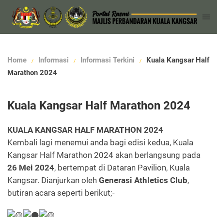
Home
Informasi
Informasi Terkini
Kuala Kangsar Half
Marathon 2024
Kuala Kangsar Half Marathon 2024
KUALA KANGSAR HALF MARATHON 2024
Kembali lagi menemui anda bagi edisi kedua, Kuala
Kangsar Half Marathon 2024 akan berlangsung pada
26 Mei 2024
, bertempat di Dataran Pavilion, Kuala
Kangsar. Dianjurkan oleh
Generasi Athletics Club
,
butiran acara seperti berikut;-