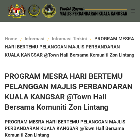
Home
Informasi
Informasi Terkini
PROGRAM MESRA
HARI BERTEMU PELANGGAN MAJLIS PERBANDARAN
KUALA KANGSAR @Town Hall Bersama Komuniti Zon Lintang
PROGRAM MESRA HARI BERTEMU
PELANGGAN MAJLIS PERBANDARAN
KUALA KANGSAR @Town Hall
Bersama Komuniti Zon Lintang
PROGRAM MESRA HARI BERTEMU PELANGGAN MAJLIS
PERBANDARAN KUALA KANGSAR @Town Hall Bersama
Komuniti Zon Lintang