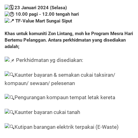
23 Januari 2024 (Selasa)
10.00 pagi - 12.00 tengah hari
TF-Value Mart Sungai Siput
Khas untuk komuniti Zon Lintang, moh ke Program Mesra Hari
Bertemu Pelanggan. Antara perkhidmatan yang disediakan
adalah;
Perkhidmatan yg disediakan:
Kaunter bayaran & semakan cukai taksiran/
kompaun/ sewaan/ pelesenan
Pengurangan kompaun tempat letak kereta
Kaunter bayaran cukai tanah
Kutipan barangan elektrik terpakai (E-Waste)