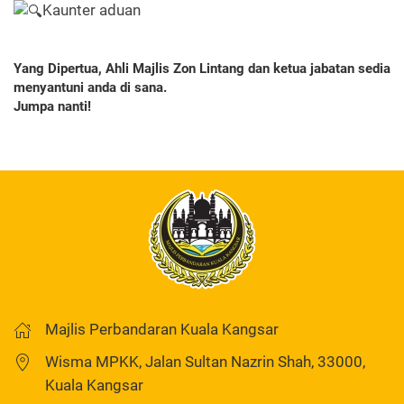
Kaunter aduan
Yang Dipertua, Ahli Majlis Zon Lintang dan ketua jabatan sedia
menyantuni anda di sana.
Jumpa nanti!
Majlis Perbandaran Kuala Kangsar
Wisma MPKK, Jalan Sultan Nazrin Shah, 33000,
Kuala Kangsar