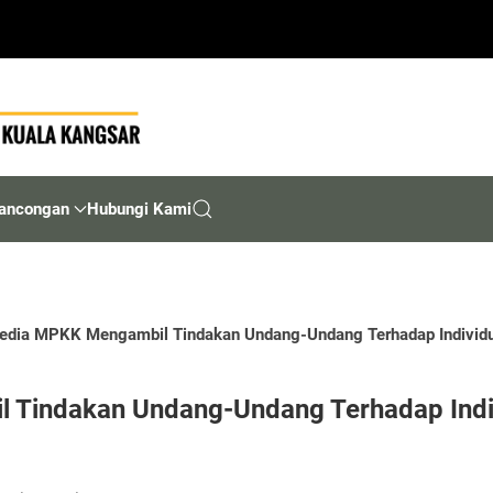
ancongan
Hubungi Kami
edia MPKK Mengambil Tindakan Undang-Undang Terhadap Indivi
 Tindakan Undang-Undang Terhadap Indi