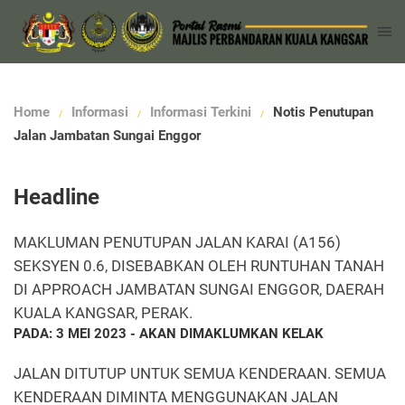
Home
Informasi
Informasi Terkini
Notis Penutupan
Jalan Jambatan Sungai Enggor
Headline
MAKLUMAN PENUTUPAN JALAN KARAI (A156)
SEKSYEN 0.6, DISEBABKAN OLEH RUNTUHAN TANAH
DI APPROACH JAMBATAN SUNGAI ENGGOR, DAERAH
KUALA KANGSAR, PERAK.
PADA: 3 MEI 2023 - AKAN DIMAKLUMKAN KELAK
JALAN DITUTUP UNTUK SEMUA KENDERAAN. SEMUA
KENDERAAN DIMINTA MENGGUNAKAN JALAN