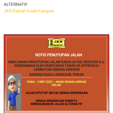
ALTERNATIF.
JKR Daerah Kuala Kangsar