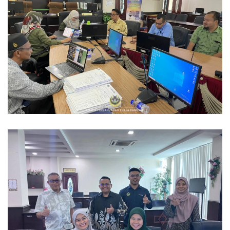
Read more
Read more