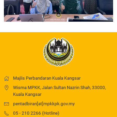
Majlis Perbandaran Kuala Kangsar
Wisma MPKK, Jalan Sultan Nazrin Shah, 33000,
Kuala Kangsar
pentadbiran[at]mpkkpk.gov.my
05 - 210 2266 (Hotline)