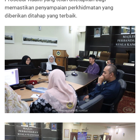
memastikan penyampaian perkhidmatan yang
diberikan ditahap yang terbaik.
Read more