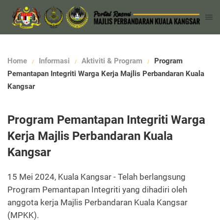
Home
Informasi
Aktiviti & Program
Program
Pemantapan Integriti Warga Kerja Majlis Perbandaran Kuala
Kangsar
Program Pemantapan Integriti Warga
Kerja Majlis Perbandaran Kuala
Kangsar
15 Mei 2024, Kuala Kangsar - Telah berlangsung
Program Pemantapan Integriti yang dihadiri oleh
anggota kerja Majlis Perbandaran Kuala Kangsar
(MPKK).