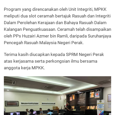
Program yang direncanakan oleh Unit Integriti, MPKK
meliputi dua slot ceramah bertajuk Rasuah dan Integriti
Dalam Perolehan Kerajaan dan Bahaya Rasuah Dalam
Kalangan Penguatkuasaan. Ceramah telah disampaikan
oleh PPs Huzairi Azmer bin Ramli, daripada Suruhanjaya
Pencegah Rasuah Malaysia Negeri Perak.
Terima kasih diucapkan kepada SPRM Negeri Perak
atas kerjasama serta perkongsian ilmu bersama
anggota kerja MPKK.