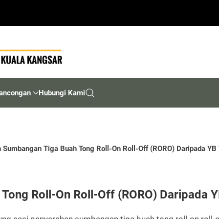
ancongan
Hubungi Kami
 Sumbangan Tiga Buah Tong Roll-On Roll-Off (RORO) Daripada YB
Tong Roll-On Roll-Off (RORO) Daripada 