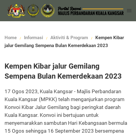
Home
Informasi
Aktiviti & Program
Kempen Kibar
jalur Gemilang Sempena Bulan Kemerdekaan 2023
Kempen Kibar jalur Gemilang
Sempena Bulan Kemerdekaan 2023
17 Ogos 2023, Kuala Kangsar - Majlis Perbandaran
Kuala Kangsar (MPKK) telah menganjurkan program
Konvoi Kibar Jalur Gemilang bagi peringkat daerah
Kuala Kangsar. Konvoi ini bertujuan untuk
menyemarakkan sambutan Hari Kebangsaan bermula
15 Ogos sehingga 16 September 2023 bersempena