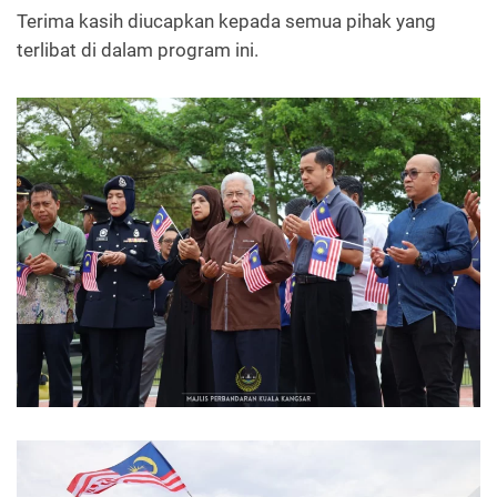
Terima kasih diucapkan kepada semua pihak yang
terlibat di dalam program ini.