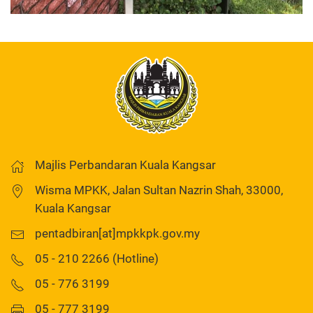
Majlis Perbandaran Kuala Kangsar
Wisma MPKK, Jalan Sultan Nazrin Shah, 33000,
Kuala Kangsar
pentadbiran[at]mpkkpk.gov.my
05 - 210 2266 (Hotline)
05 - 776 3199
05 - 777 3199