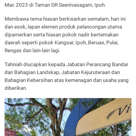
Mac 2023 di Taman DR Seenivasagam, Ipoh.
Membawa tema hiasan berkisarkan semalam, hari ini
dan esok, lapan elemen produk pelancongan utama
dipamerkan serta hiasan pokok nadir bertemakan
daerah seperti pokok Kangsar, Ipoh, Beruas, Pulai,
Rengas dan lain-lain lagi.
Tahniah diucapkan kepada Jabatan Perancang
Bandar
dan Bahagian Landskap, Jabatan Kejuruteraan dan
Bahagian Kebersihan atas kemenagan dan usaha yang
diberikan.