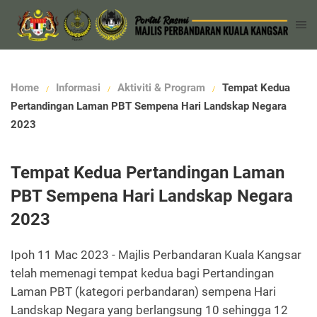
Home
Informasi
Aktiviti & Program
Tempat Kedua
Pertandingan Laman PBT Sempena Hari Landskap Negara
2023
Tempat Kedua Pertandingan Laman
PBT Sempena Hari Landskap Negara
2023
Ipoh 11 Mac 2023 - Majlis Perbandaran Kuala Kangsar
telah memenagi tempat kedua bagi Pertandingan
Laman PBT (kategori perbandaran) sempena Hari
Landskap Negara yang berlangsung 10 sehingga 12